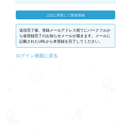
送信完了後、登録メールアドレス宛てにパークフルか
ら仮登録完了のお知らせメールが届きます。メールに
記載されたURLから本登録を完了してください。
ログイン画面に戻る